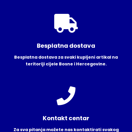
Besplatna dostava
Besplatna dostava za svaki kupljeni artikal na
teritoriji cijele Bosne i Hercegovine.
Kontakt centar
Za sva pitanja možete nas kontaktirati svakog