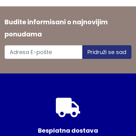
Budite informisani o najnovijim
ponudama
Pridruži se sad
Besplatna dostava