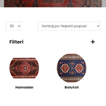
Filteri
Hamadan
Belutch