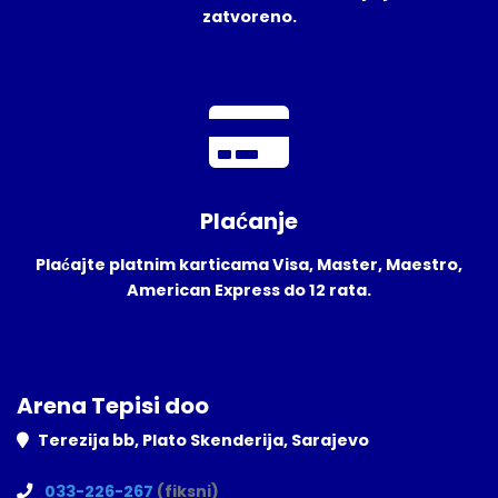
zatvoreno.
Plaćanje
Plaćajte platnim karticama Visa, Master, Maestro,
American Express do 12 rata.
Arena Tepisi doo
Terezija bb, Plato Skenderija, Sarajevo
033-226-267
(fiksni)