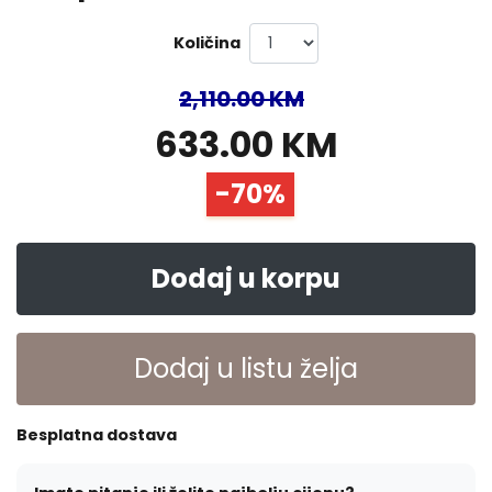
Količina
2,110.00 KM
633.00 KM
-70%
Dodaj u korpu
Dodaj u listu želja
Besplatna dostava