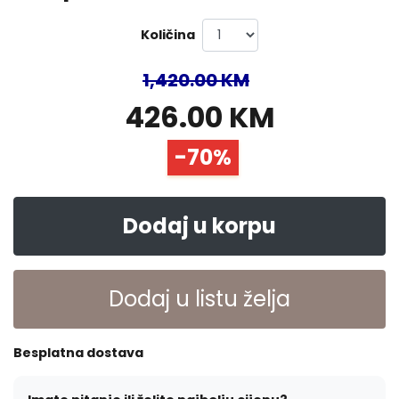
Količina
1,420.00 KM
426.00 KM
-70%
Dodaj u korpu
Dodaj u listu želja
Besplatna dostava