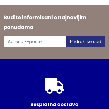
Budite informisani o najnovijim
ponudama
Pridruži se sad
Besplatna dostava