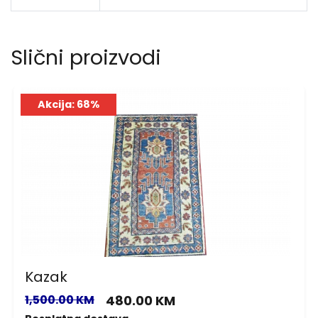
Slični proizvodi
Akcija: 68%
Kazak
1,500.00 KM
480.00 KM