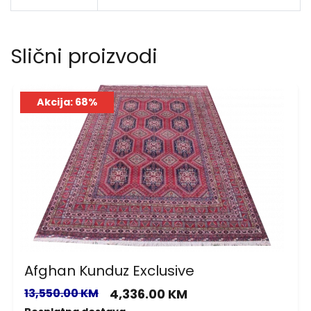
Slični proizvodi
Akcija: 68%
Afghan Kunduz Exclusive
13,550.00 KM
4,336.00 KM