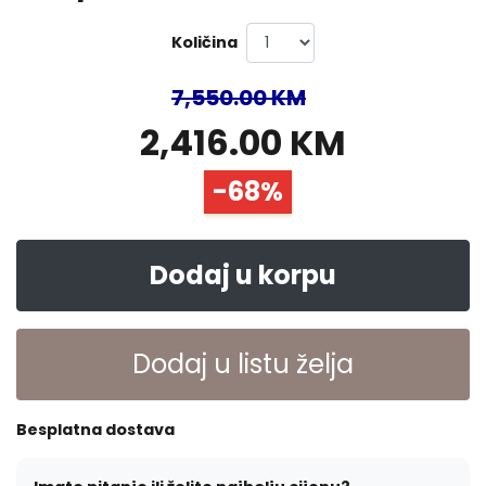
Količina
7,550.00 KM
2,416.00 KM
-68%
Dodaj u korpu
Dodaj u listu želja
Besplatna dostava