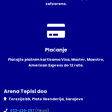
zatvoreno.
Plaćanje
Plaćajte platnim karticama Visa, Master, Maestro,
American Express do 12 rata.
Arena Tepisi doo
Terezija bb, Plato Skenderija, Sarajevo
033-226-267
(fiksni)