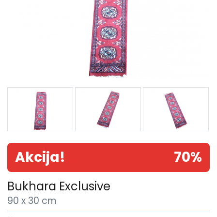
Akcija!
70%
Bukhara Exclusive
90 x 30 cm