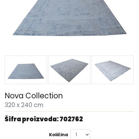
Nova Collection
320 x 240 cm
Šifra proizvoda: 702762
Količina