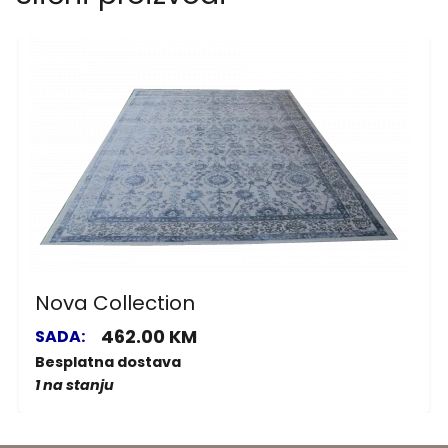
Nova Collection
462.00 KM
SADA:
Besplatna dostava
1 na stanju