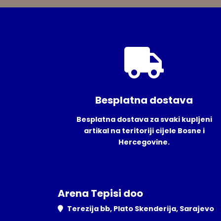
Besplatna dostava
Besplatna dostava za svaki kupljeni
artikal na teritoriji cijele Bosne i
Hercegovine.
Arena Tepisi doo
Terezija bb, Plato Skenderija, Sarajevo