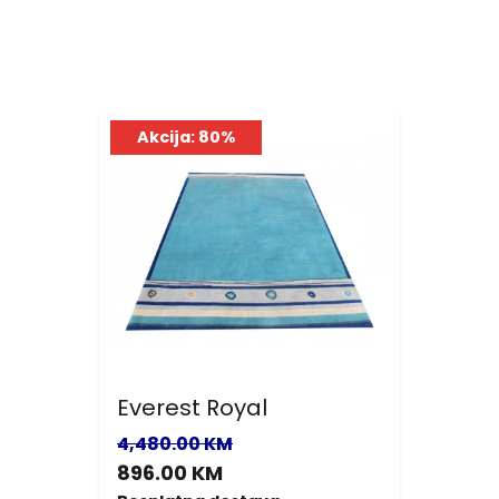
Akcija: 80%
Everest Royal
4,480.00 KM
896.00 KM