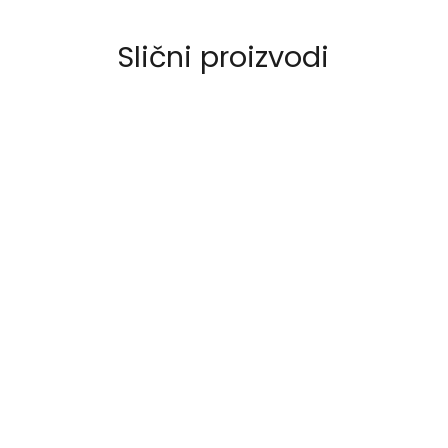
Slični proizvodi