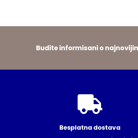
Budite informisani o najnovi
Besplatna dostava