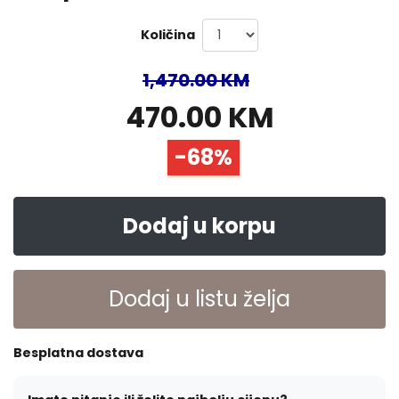
Količina
1,470.00 KM
470.00 KM
-68%
Dodaj u korpu
Dodaj u listu želja
Besplatna dostava