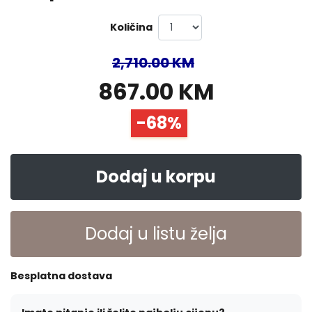
Količina
2,710.00 KM
867.00 KM
-68%
Dodaj u korpu
Dodaj u listu želja
Besplatna dostava