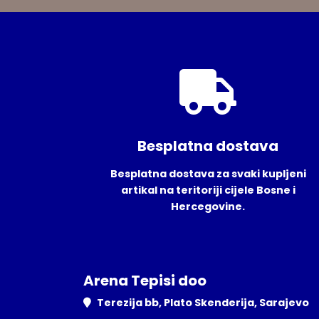
Besplatna dostava
Besplatna dostava za svaki kupljeni
artikal na teritoriji cijele Bosne i
Hercegovine.
Arena Tepisi doo
Terezija bb, Plato Skenderija, Sarajevo