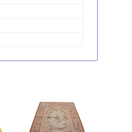
Akcija: 2