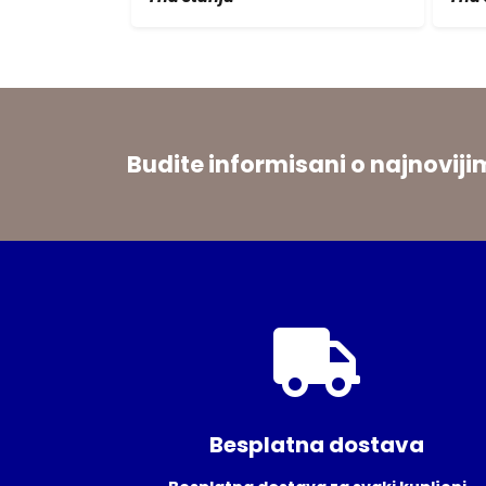
Budite informisani o najnovi
Besplatna dostava