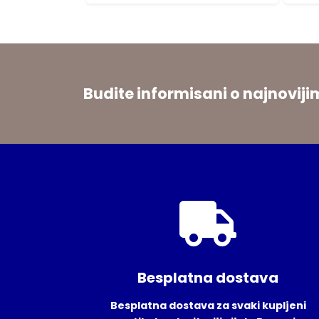
Budite informisani o najnovi
Besplatna dostava
Besplatna dostava za svaki kupljeni