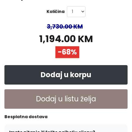
Količina
3,730.00 KM
1,194.00 KM
-68%
Dodaj u korpu
Dodaj u listu želja
Besplatna dostava