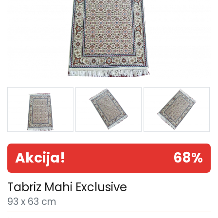
Akcija!
68%
Tabriz Mahi Exclusive
93 x 63 cm