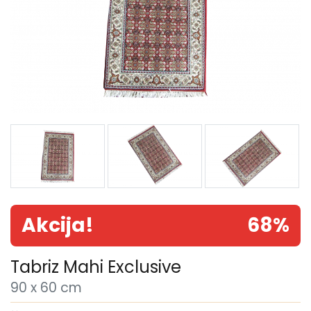
Akcija!
68%
Tabriz Mahi Exclusive
90 x 60 cm