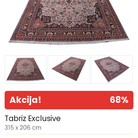
Akcija!
68%
Tabriz Exclusive
315 x 206 cm