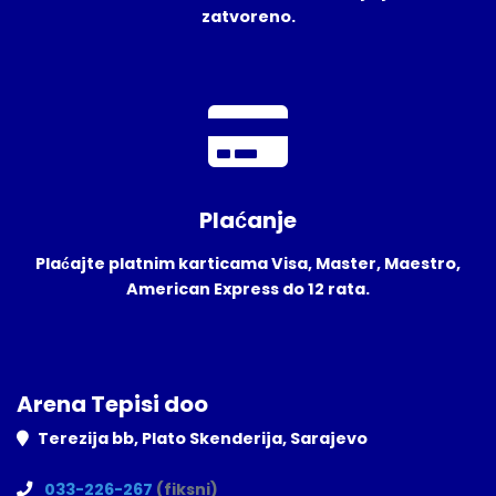
zatvoreno.
Plaćanje
Plaćajte platnim karticama Visa, Master, Maestro,
American Express do 12 rata.
Arena Tepisi doo
Terezija bb, Plato Skenderija, Sarajevo
033-226-267
(fiksni)