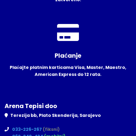
Plaćanje
Plaćajte platnim karticama Visa, Master, Maestro,
American Express do 12 rata.
Arena Tepisi doo
Terezija bb, Plato Skenderija, Sarajevo
033-226-267
(fiksni)