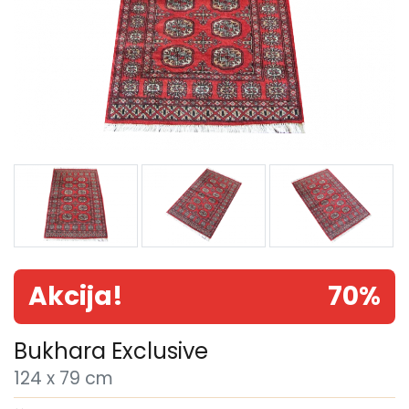
Akcija!
70%
Bukhara Exclusive
124 x 79 cm