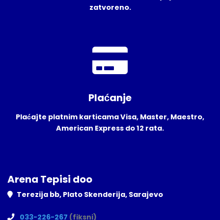
zatvoreno.
Plaćanje
Plaćajte platnim karticama Visa, Master, Maestro,
American Express do 12 rata.
Arena Tepisi doo
Terezija bb, Plato Skenderija, Sarajevo
033-226-267
(fiksni)