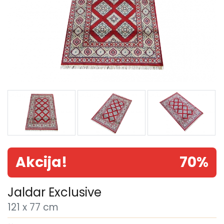
Akcija!
70%
Jaldar Exclusive
121 x 77 cm