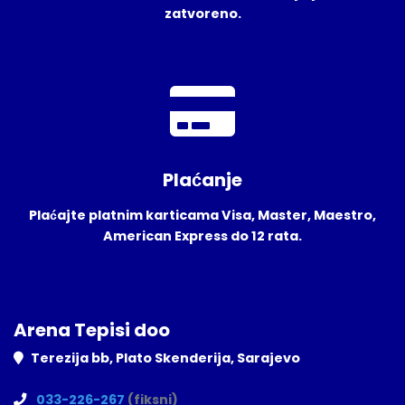
zatvoreno.
Plaćanje
Plaćajte platnim karticama Visa, Master, Maestro,
American Express do 12 rata.
Arena Tepisi doo
Terezija bb, Plato Skenderija, Sarajevo
033-226-267
(fiksni)