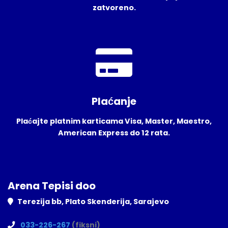
zatvoreno.
Plaćanje
Plaćajte platnim karticama Visa, Master, Maestro,
American Express do 12 rata.
Arena Tepisi doo
Terezija bb, Plato Skenderija, Sarajevo
033-226-267
(fiksni)