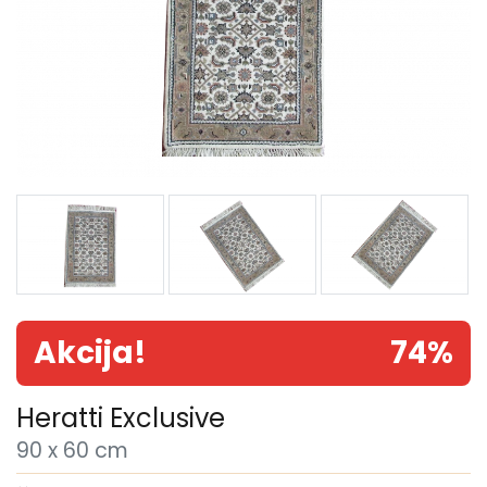
Akcija!
74%
Heratti Exclusive
90 x 60 cm