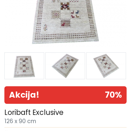
Akcija!
70%
Loribaft Exclusive
126 x 90 cm