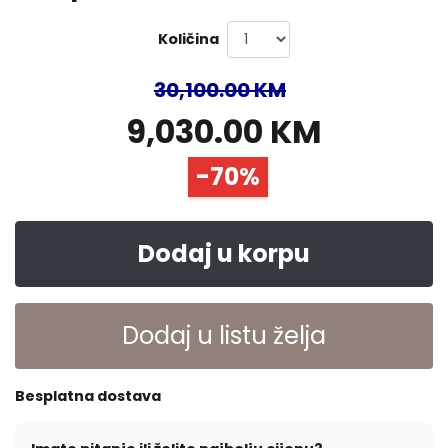
Količina
30,100.00 KM
9,030.00 KM
-70%
Dodaj u korpu
Dodaj u listu želja
Besplatna dostava