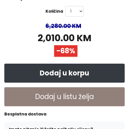
Količina
6,280.00 KM
2,010.00 KM
-68%
Dodaj u korpu
Dodaj u listu želja
Besplatna dostava