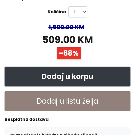
Količina
1,590.00 KM
509.00 KM
-68%
Dodaj u korpu
Dodaj u listu želja
Besplatna dostava