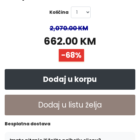
Količina
2,070.00 KM
662.00 KM
-68%
Dodaj u korpu
Dodaj u listu želja
Besplatna dostava