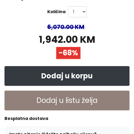
Količina
6,070.00 KM
1,942.00 KM
-68%
Dodaj u korpu
Dodaj u listu želja
Besplatna dostava